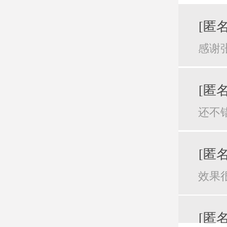
[匿名
感谢
[匿名
还不
[匿名
效果
[匿名