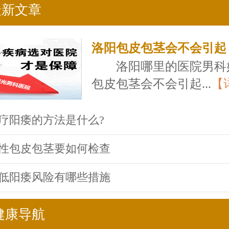
最新文章
洛阳包皮包茎会不会引起
洛阳哪里的医院男科
包皮包茎会不会引起...
【
疗阳痿的方法是什么?
性包皮包茎要如何检查
低阳痿风险有哪些措施
健康导航