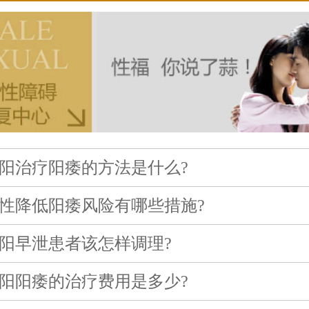
阳治疗阳痿的方法是什么?
性降低阳痿风险有哪些措施?
阳早泄患者该怎样调理?
阳阳痿的治疗费用是多少?