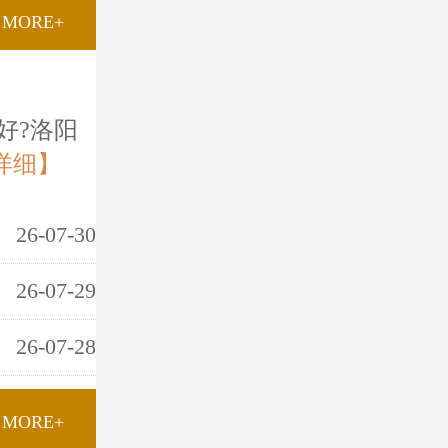
MORE+
好?洛阳
详细】
26-07-30
26-07-29
26-07-28
MORE+