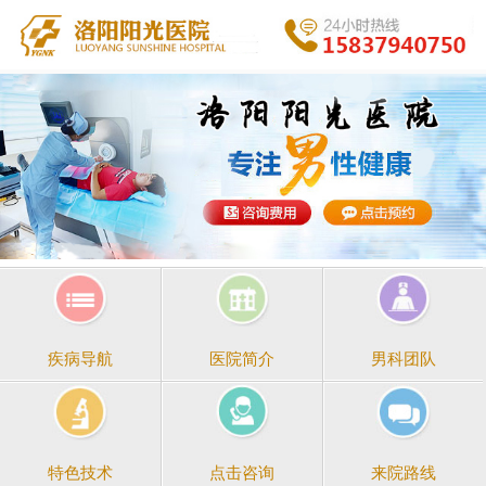
医院简介
男科团队
疾病导航
点击咨询
来院路线
特色技术